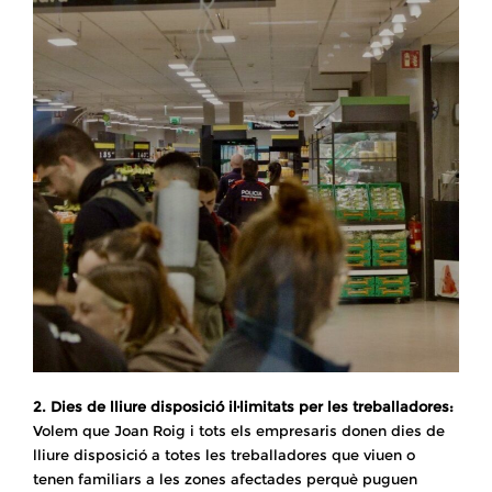
2. Dies de lliure disposició il·limitats per les treballadores:
Volem que Joan Roig i tots els empresaris donen dies de
lliure disposició a totes les treballadores que viuen o
tenen familiars a les zones afectades perquè puguen