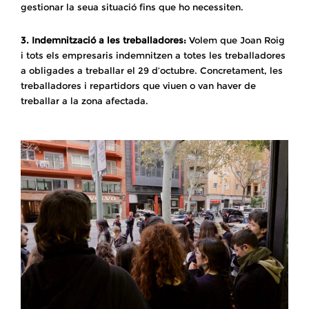
gestionar la seua situació fins que ho necessiten.
3. Indemnització a les treballadores:
Volem que Joan Roig
i tots els empresaris indemnitzen a totes les treballadores
a obligades a treballar el 29 d’octubre. Concretament, les
treballadores i repartidors que viuen o van haver de
treballar a la zona afectada.